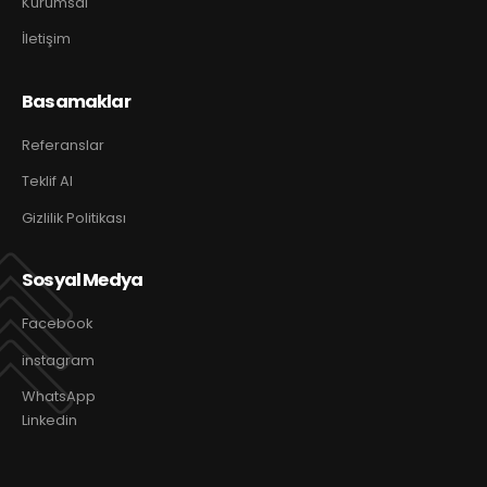
Kurumsal
İletişim
Basamaklar
Referanslar
Teklif Al
Gizlilik Politikası
Sosyal Medya
Facebook
instagram
WhatsApp
Linkedin