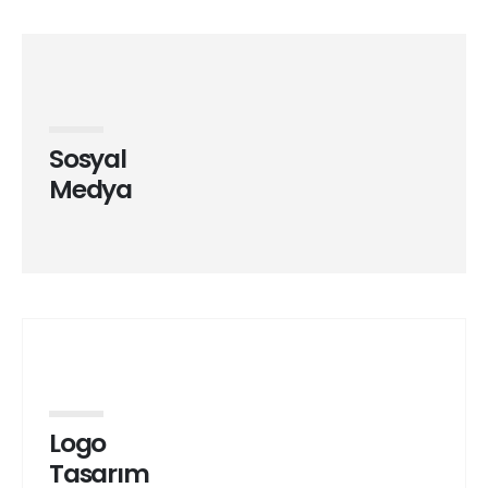
Sosyal
Medya
Logo
Tasarım