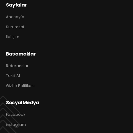
Sayfalar
Anasayfa
Kurumsal
İletişim
Basamaklar
Referanslar
Teklif Al
Gizlilik Politikası
Sosyal Medya
Facebook
instagram