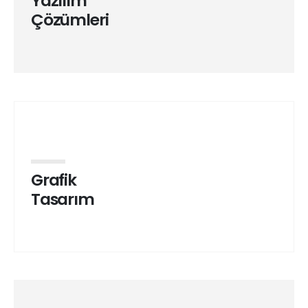
Yazılım
Çözümleri
Grafik
Tasarım