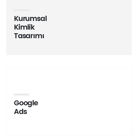
Kurumsal
Kimlik
Tasarımı
Google
Ads