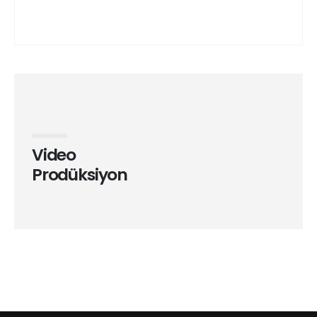
Video
Prodüksiyon