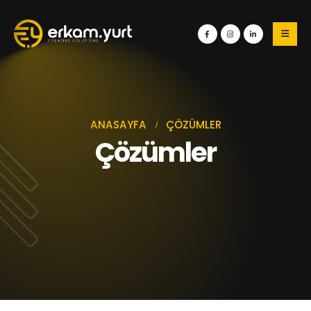
ANASAYFA
ÇÖZÜMLER
Çözümler