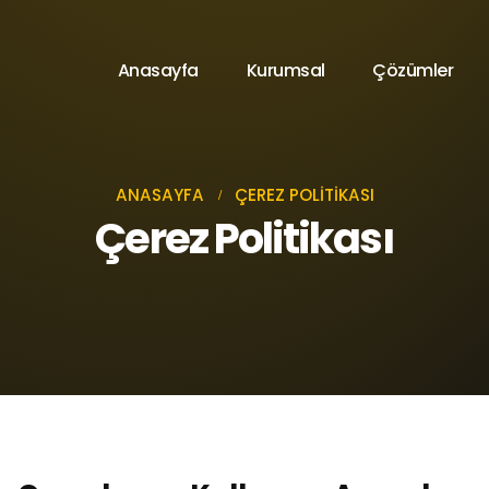
Anasayfa
Kurumsal
Çözümler
ANASAYFA
ÇEREZ POLITIKASI
Çerez Politikası