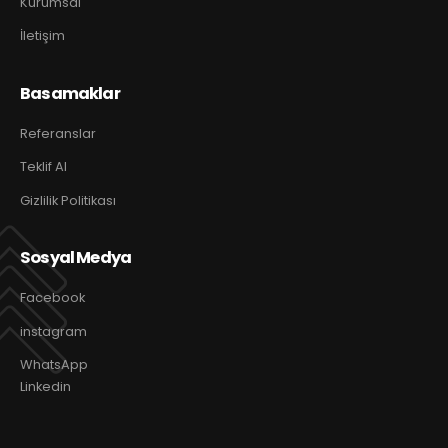
Kurumsal
İletişim
Basamaklar
Referanslar
Teklif Al
Gizlilik Politikası
Sosyal Medya
Facebook
instagram
WhatsApp
Linkedin