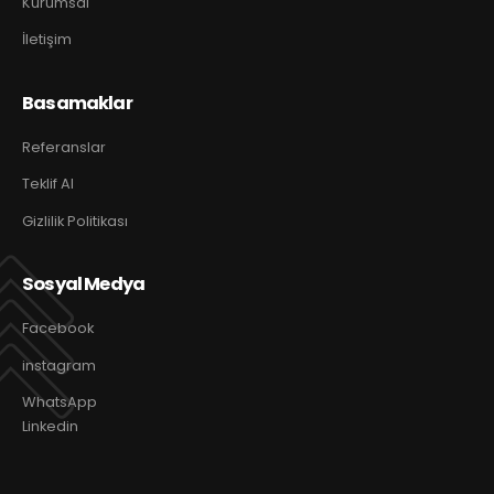
Kurumsal
İletişim
Basamaklar
Referanslar
Teklif Al
Gizlilik Politikası
Sosyal Medya
Facebook
instagram
WhatsApp
Linkedin