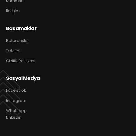
Kurumsal
İletişim
Basamaklar
Referanslar
Teklif Al
Gizlilik Politikası
Sosyal Medya
Facebook
instagram
WhatsApp
Linkedin