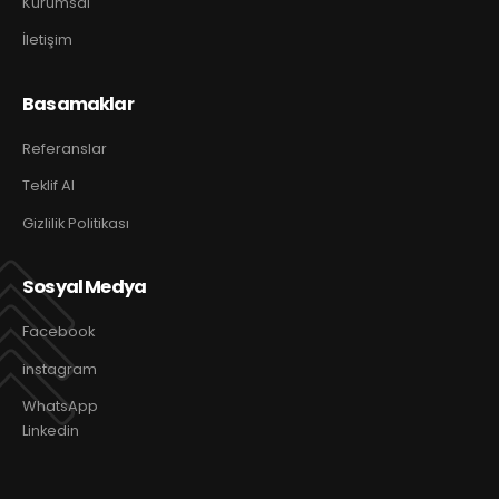
Kurumsal
İletişim
Basamaklar
Referanslar
Teklif Al
Gizlilik Politikası
Sosyal Medya
Facebook
instagram
WhatsApp
Linkedin