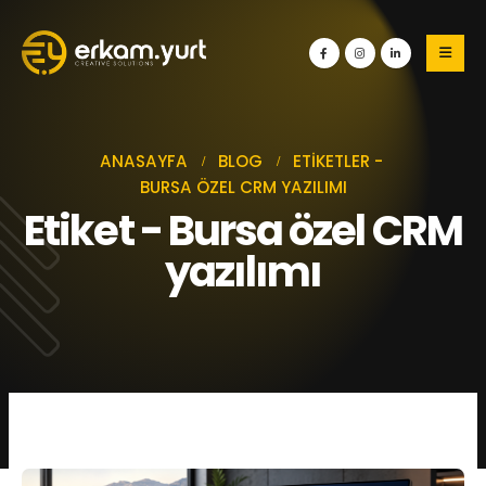
ANASAYFA
BLOG
ETIKETLER -
BURSA ÖZEL CRM YAZILIMI
Etiket - Bursa özel CRM
yazılımı