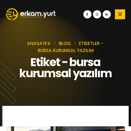
ANASAYFA
BLOG
ETIKETLER -
BURSA KURUMSAL YAZILIM
Etiket - bursa
kurumsal yazılım