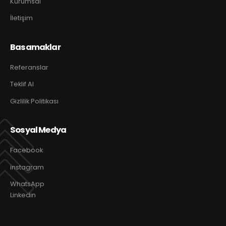
Kurumsal
İletişim
Basamaklar
Referanslar
Teklif Al
Gizlilik Politikası
Sosyal Medya
Facebook
instagram
WhatsApp
Linkedin