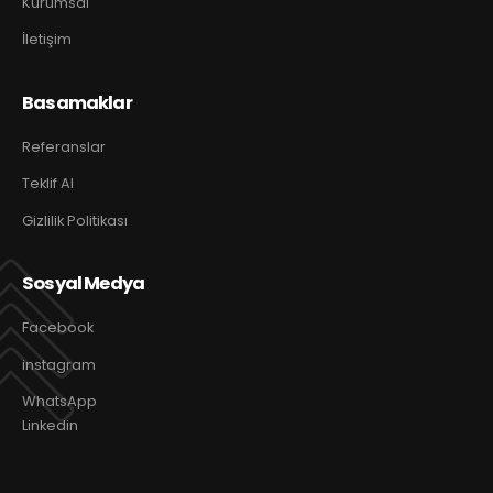
Kurumsal
İletişim
Basamaklar
Referanslar
Teklif Al
Gizlilik Politikası
Sosyal Medya
Facebook
instagram
WhatsApp
Linkedin