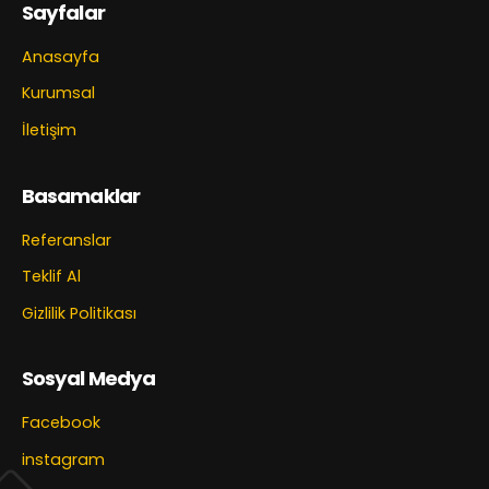
Sayfalar
Anasayfa
Kurumsal
İletişim
Basamaklar
Referanslar
Teklif Al
Gizlilik Politikası
Sosyal Medya
Facebook
instagram