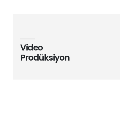
Video
Prodüksiyon